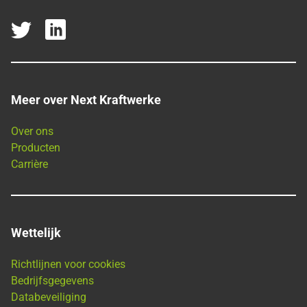
Meer over Next Kraftwerke
Over ons
Producten
Carrière
Wettelijk
Richtlijnen voor cookies
Bedrijfsgegevens
Databeveiliging