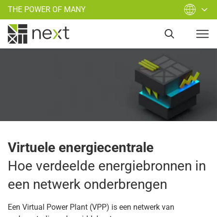
THE POWER OF MANY
Virtuele energiecentrale
Hoe verdeelde energiebronnen in
een netwerk onderbrengen
Een Virtual Power Plant (VPP) is een netwerk van