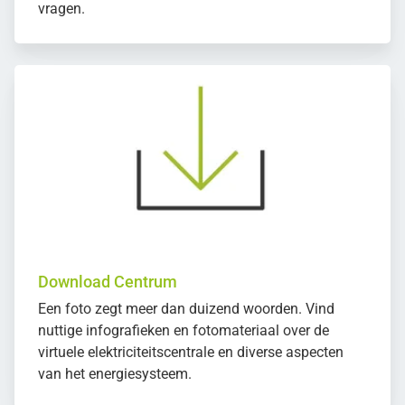
vragen.
Download Centrum
Een foto zegt meer dan duizend woorden. Vind
nuttige infografieken en fotomateriaal over de
virtuele elektriciteitscentrale en diverse aspecten
van het energiesysteem.