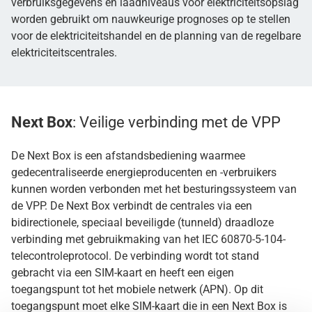
verbruiksgegevens en laadniveaus voor elektriciteitsopslag
worden gebruikt om nauwkeurige prognoses op te stellen
voor de elektriciteitshandel en de planning van de regelbare
elektriciteitscentrales.
Next Box
: Veilige verbinding met de VPP
De Next Box is een afstandsbediening waarmee
gedecentraliseerde energieproducenten en -verbruikers
kunnen worden verbonden met het besturingssysteem van
de VPP. De Next Box verbindt de centrales via een
bidirectionele, speciaal beveiligde (tunneld) draadloze
verbinding met gebruikmaking van het IEC 60870-5-104-
telecontroleprotocol. De verbinding wordt tot stand
gebracht via een SIM-kaart en heeft een eigen
toegangspunt tot het mobiele netwerk (APN). Op dit
toegangspunt moet elke SIM-kaart die in een Next Box is