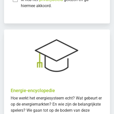
hiermee akkoord.
Energie-encyclopedie
Hoe werkt het energiesysteem echt? Wat gebeurt er
op de energiemarkten? En wie zijn de belangrijkste
spelers? We gaan tot op de bodem van deze