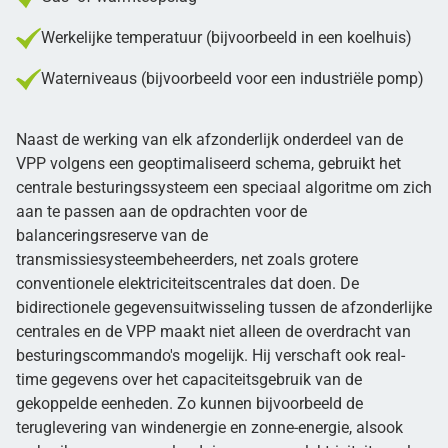
Werkelijke temperatuur (bijvoorbeeld in een koelhuis)
Waterniveaus (bijvoorbeeld voor een industriële pomp)
Naast de werking van elk afzonderlijk onderdeel van de
VPP volgens een geoptimaliseerd schema, gebruikt het
centrale besturingssysteem een speciaal algoritme om zich
aan te passen aan de opdrachten voor de
balanceringsreserve van de
transmissiesysteembeheerders, net zoals grotere
conventionele elektriciteitscentrales dat doen. De
bidirectionele gegevensuitwisseling tussen de afzonderlijke
centrales en de VPP maakt niet alleen de overdracht van
besturingscommando's mogelijk. Hij verschaft ook real-
time gegevens over het capaciteitsgebruik van de
gekoppelde eenheden. Zo kunnen bijvoorbeeld de
teruglevering van windenergie en zonne-energie, alsook