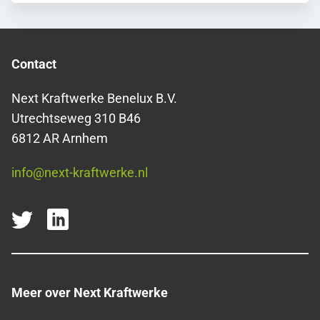
Contact
Next Kraftwerke Benelux B.V.
Utrechtseweg 310 B46
6812 AR Arnhem
info@next-kraftwerke.nl
Meer over Next Kraftwerke