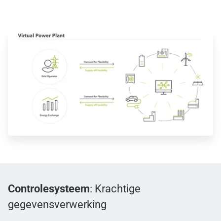
Controlesysteem
: Krachtige
gegevensverwerking