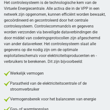
Het controlesysteem is de technologische kern van de
Virtuele Energiecentrale. Alle activa die in de VPP in een
netwerk zijn opgenomen, kunnen efficiënt worden bewaakt,
gecoördineerd en gecontroleerd door het centrale
controlesysteem. Controlecommando's en gegevens
worden verzonden via beveiligde dataverbindingen die
door middel van coderingsprotocollen zijn afgeschermd
van ander dataverkeer. Het controlesysteem slaat alle
gegevens op die nodig zijn om de optimale
exploitatieschema's voor elektriciteitsproducenten en -
verbruikers te berekenen. Dit zijn bijvoorbeeld:
Werkelijk vermogen
Paraatheid van de elektriciteitscentrale of de
stroomverbruiker
Vermogensbereik voor het balanceren van energie
Gas- of warmteopslag