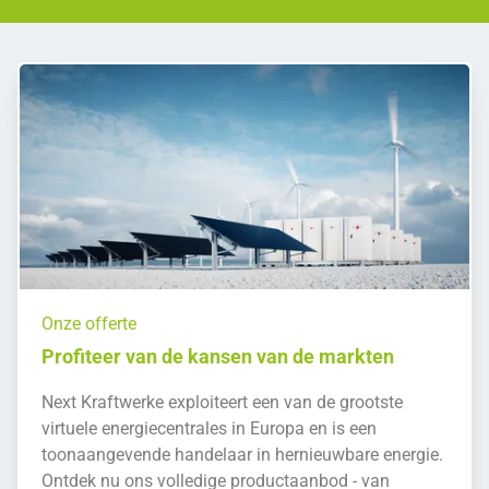
Onze offerte
Profiteer van de kansen van de markten
Next Kraftwerke exploiteert een van de grootste
virtuele energiecentrales in Europa en is een
toonaangevende handelaar in hernieuwbare energie.
Ontdek nu ons volledige productaanbod - van