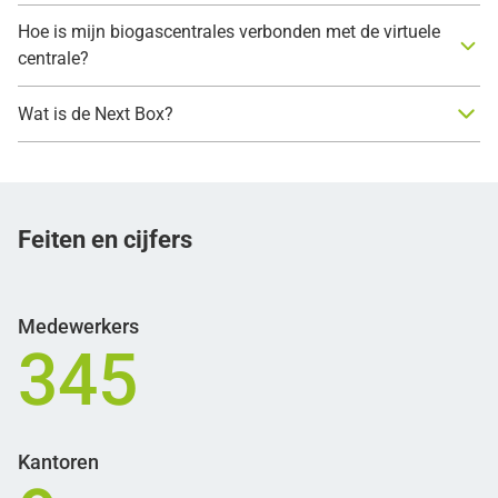
Hoe is mijn biogascentrales verbonden met de virtuele
centrale?
Wat is de Next Box?
Feiten en cijfers
Medewerkers
345
Kantoren