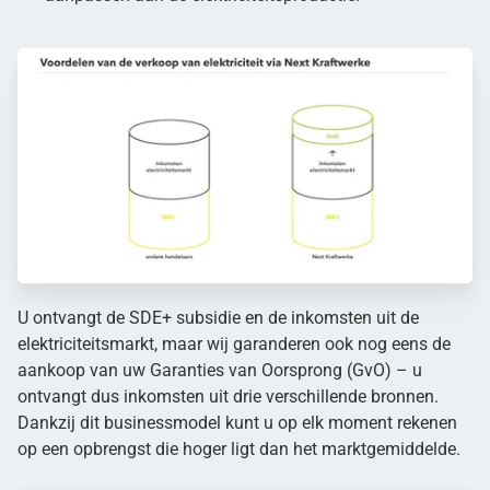
U ontvangt de SDE+ subsidie en de inkomsten uit de
elektriciteitsmarkt, maar wij garanderen ook nog eens de
aankoop van uw Garanties van Oorsprong (GvO) – u
ontvangt dus inkomsten uit drie verschillende bronnen.
Dankzij dit businessmodel kunt u op elk moment rekenen
op een opbrengst die hoger ligt dan het marktgemiddelde.