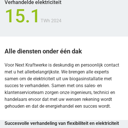
Verhandelde elektriciteit
15.1
TWh 2024
Alle diensten onder één dak
Voor Next Kraftwerke is deskundig en persoonlijk contact
met u het allerbelangrijkste. We brengen alle experts
samen om de elektriciteit uit uw biogasinstallatie met
succes te verhandelen. Samen met ons sales- en
klantenserviceteam zorgen onze ingenieurs, technici en
handelaars ervoor dat met uw wensen rekening wordt
gehouden en dat de energiehandel een succes wordt.
Succesvolle verhandeling van flexibiliteit en elektriciteit