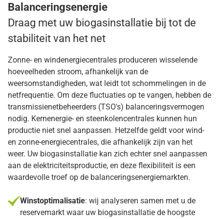
Balanceringsenergie
Draag met uw biogasinstallatie bij tot de
stabiliteit van het net
Zonne- en windenergiecentrales produceren wisselende
hoeveelheden stroom, afhankelijk van de
weersomstandigheden, wat leidt tot schommelingen in de
netfrequentie. Om deze fluctuaties op te vangen, hebben de
transmissienetbeheerders (TSO's) balanceringsvermogen
nodig. Kernenergie- en steenkolencentrales kunnen hun
productie niet snel aanpassen. Hetzelfde geldt voor wind-
en zonne-energiecentrales, die afhankelijk zijn van het
weer. Uw biogasinstallatie kan zich echter snel aanpassen
aan de elektriciteitsproductie, en deze flexibiliteit is een
waardevolle troef op de balanceringsenergiemarkten.
Winstoptimalisatie
: wij analyseren samen met u de
reservemarkt waar uw biogasinstallatie de hoogste