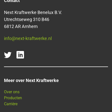
Contact
Next Kraftwerke Benelux B.V.
Utrechtseweg 310 B46
6812 AR Arnhem
info@next-kraftwerke.nl
Meer over Next Kraftwerke
Over ons
Producten
Carrière