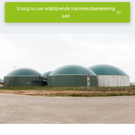
Vraag nu uw vrijblijvende inkomensberekening
aan