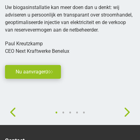
Uw biogasinstallatie kan meer doen dan u denkt: wij
adviseren u persoonlijk en transparant over stroomhandel,
geoptimaliseerde injectie van elektriciteit en de verkoop
van reservevermogen aan de netbeheerder.
Paul Kreutzkamp
CEO Next Kraftwerke Benelux
Nu aanvragen