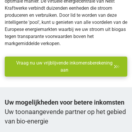
optimale manier. De virtuele energiecentrale van Next
Kraftwerke verbindt duizenden eenheden die stroom
produceren en verbruiken. Door lid te worden van deze
intelligente 'pool', kunt u genieten van alle voordelen van de
Europese energiemarkten waarbij we uw stroom uit biogas
tegen transparante voorwaarden boven het
markgemiddelde verkopen.
Vraag nu uw vrijblijvende inkomensberekening
aan
Uw mogelijkheden voor
betere inkomsten
Uw toonaangevende partner op het gebied
van bio-energie