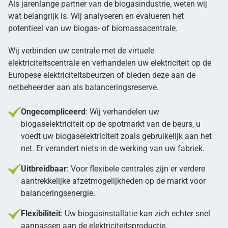
Als jarenlange partner van de biogasindustrie, weten wij
wat belangrijk is. Wij analyseren en evalueren het
potentieel van uw biogas- of biomassacentrale.
Wij verbinden uw centrale met de virtuele
elektriciteitscentrale en verhandelen uw elektriciteit op de
Europese elektriciteitsbeurzen of bieden deze aan de
netbeheerder aan als balanceringsreserve.
Ongecompliceerd
: Wij verhandelen uw
biogaselektriciteit op de spotmarkt van de beurs, u
voedt uw biogaselektriciteit zoals gebruikelijk aan het
net. Er verandert niets in de werking van uw fabriek.
Uitbreidbaar
: Voor flexibele centrales zijn er verdere
aantrekkelijke afzetmogelijkheden op de markt voor
balanceringsenergie.
Flexibiliteit
: Uw biogasinstallatie kan zich echter snel
aanpassen aan de elektriciteitsproductie.