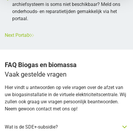
archiefsysteem is soms niet beschikbaar? Meld ons
onderhouds- en reparatietijden gemakkelijk via het
portaal.
Next Portal
FAQ Biogas en biomassa
Vaak gestelde vragen
Hier vindt u antwoorden op vele vragen over de afzet van
uw biogasinstallatie in de virtuele elektriciteitscentrale. Wij
zullen ook graag uw vragen persoonlijk beantwoorden.
Neem gewoon contact met ons op!
Wat is de SDE+-subsidie?