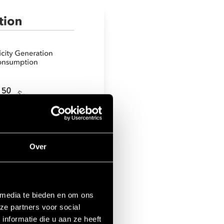
Over
 media te bieden en om ons
ze partners voor social
nformatie die u aan ze heeft