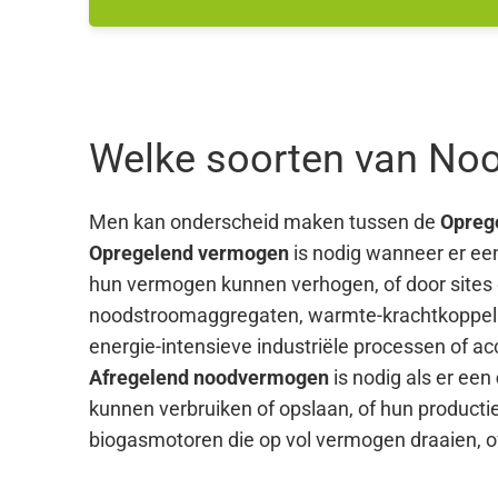
Welke soorten van Noo
Men kan onderscheid maken tussen de
Opreg
Opregelend vermogen
is nodig wanneer er een 
hun vermogen kunnen verhogen, of door sites 
noodstroomaggregaten, warmte-krachtkoppeling
energie-intensieve industriële processen of ac
Afregelend noodvermogen
is nodig als er een
kunnen verbruiken of opslaan, of hun product
biogasmotoren die op vol vermogen draaien, o