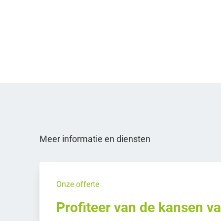
Meer informatie en diensten
Onze offerte
Profiteer van de kansen v