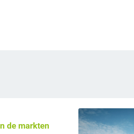
an de markten