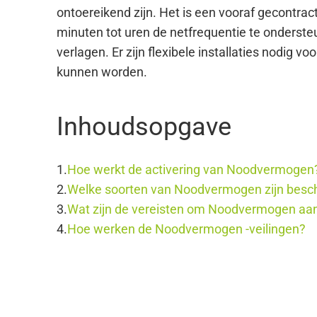
ontoereikend zijn. Het is een vooraf gecontr
minuten tot uren de netfrequentie te onders
verlagen. Er zijn flexibele installaties nodig
kunnen worden.
Inhoudsopgave
Hoe werkt de activering van Noodvermogen
Welke soorten van Noodvermogen zijn besc
Wat zijn de vereisten om Noodvermogen aan
Hoe werken de Noodvermogen -veilingen?