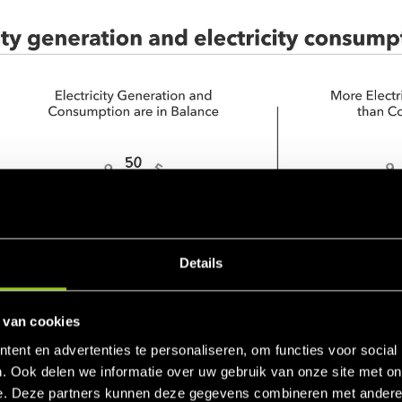
Details
 van cookies
ent en advertenties te personaliseren, om functies voor social
. Ook delen we informatie over uw gebruik van onze site met on
e. Deze partners kunnen deze gegevens combineren met andere i