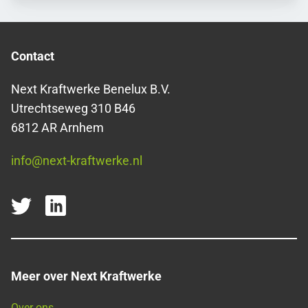
Contact
Next Kraftwerke Benelux B.V.
Utrechtseweg 310 B46
6812 AR Arnhem
info@next-kraftwerke.nl
Meer over Next Kraftwerke
Over ons