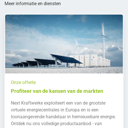
Meer informatie en diensten
Onze offerte
Profiteer van de kansen van de markten
Next Kraftwerke exploiteert een van de grootste
virtuele energiecentrales in Europa en is een
toonaangevende handelaar in hernieuwbare energie.
Ontdek nu ons volledige productaanbod - van