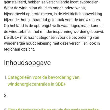
geïnstalleerd, hebben ze verschillende locatievoordelen.
Waar de wind bijna altijd en ongehinderd waait,
bijvoorbeeld op grote meren, is de elektriciteitsopwekking
bijzonder hoog, maar dat geldt ook voor de bouwkosten.
Op het land is de opbrengst weliswaar lager, maar kunnen
de windturbines met minder inspanning worden gebouwd.
De SDE+ met haar categorieën voor de bevordering van
windenergie houdt rekening met deze verschillen, ook in
regionaal opzicht.
Inhoudsopgave
Categorieën voor de bevordering van
windenergiecentrales in SDE+