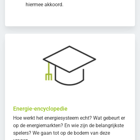
hiermee akkoord.
Energie-encyclopedie
Hoe werkt het energiesysteem echt? Wat gebeurt er
op de energiemarkten? En wie zijn de belangrijkste
spelers? We gaan tot op de bodem van deze