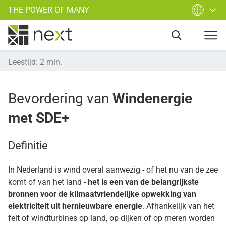
THE POWER OF MANY
Leestijd
:
2
min.
Bevordering van
Windenergie
met SDE+
Definitie
In Nederland is wind overal aanwezig - of het nu van de zee
komt of van het land -
het is een van de belangrijkste
bronnen voor de klimaatvriendelijke opwekking van
elektriciteit uit hernieuwbare energie
. Afhankelijk van het
feit of windturbines op land, op dijken of op meren worden