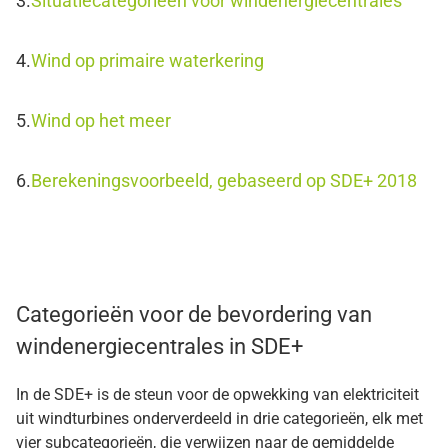
Situatiecategorieën voor windenergiecentrales
Wind op primaire waterkering
Wind op het meer
Berekeningsvoorbeeld, gebaseerd op SDE+ 2018
Categorieën voor de bevordering van
windenergiecentrales in SDE+
In de SDE+ is de steun voor de opwekking van elektriciteit
uit windturbines onderverdeeld in drie categorieën, elk met
vier subcategorieën, die verwijzen naar de gemiddelde