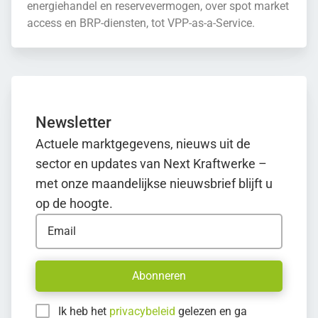
energiehandel en reservevermogen, over spot market
access en BRP-diensten, tot VPP-as-a-Service.
Newsletter
Actuele marktgegevens, nieuws uit de
sector en updates van Next Kraftwerke –
met onze maandelijkse nieuwsbrief blijft u
op de hoogte.
Email
Abonneren
Ik heb het
privacybeleid
gelezen en ga