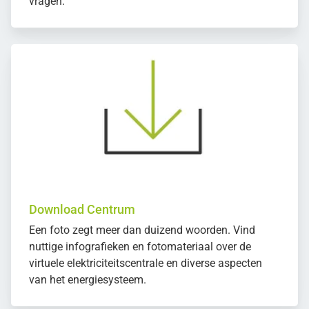
vragen.
Download Centrum
Een foto zegt meer dan duizend woorden. Vind
nuttige infografieken en fotomateriaal over de
virtuele elektriciteitscentrale en diverse aspecten
van het energiesysteem.