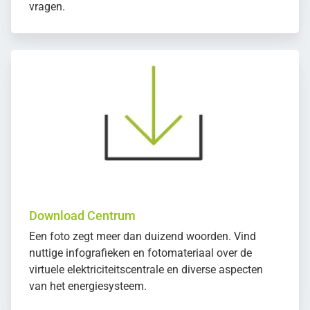
vragen.
Download Centrum
Een foto zegt meer dan duizend woorden. Vind
nuttige infografieken en fotomateriaal over de
virtuele elektriciteitscentrale en diverse aspecten
van het energiesysteem.