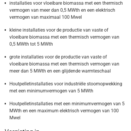
installaties voor vloeibare biomassa met een thermisch
vermogen van meer dan 0,5 MWth en een elektrisch
vermogen van maximaal 100 Mwel
kleine installaties voor de productie van vaste of
vloeibare biomassa met een thermisch vermogen van
0,5 MWth tot 5 MWth
grote installaties voor de productie van vaste of
vloeibare biomassa met een thermisch vermogen van
meer dan 5 MWth en een glijdende warmteschaal
Houtpelletinstallaties voor industriële stoomopwekking
met een minimumvermogen van 5 MWth
Houtpelletinstallaties met een minimumvermogen van 5
MWth en een maximum elektrisch vermogen van 100
Mwel