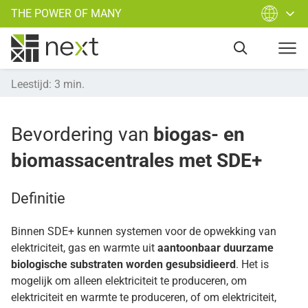
THE POWER OF MANY
Leestijd
:
3
min.
Bevordering van
biogas- en
biomassacentrales met SDE+
Definitie
Binnen SDE+ kunnen systemen voor de opwekking van
elektriciteit, gas en warmte uit
aantoonbaar duurzame
biologische substraten worden gesubsidieerd
. Het is
mogelijk om alleen elektriciteit te produceren, om
elektriciteit en warmte te produceren, of om elektriciteit,