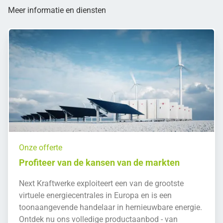
Meer informatie en diensten
Onze offerte
Profiteer van de kansen van de markten
Next Kraftwerke exploiteert een van de grootste
virtuele energiecentrales in Europa en is een
toonaangevende handelaar in hernieuwbare energie.
Ontdek nu ons volledige productaanbod - van