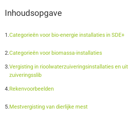
Inhoudsopgave
Categorieën voor bio-energie installaties in SDE+
Categorieën voor biomassa-installaties
Vergisting in rioolwaterzuiveringsinstallaties en uit
zuiveringsslib
Rekenvoorbeelden
Mestvergisting van dierlijke mest