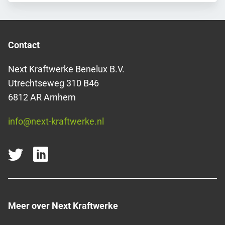
Contact
Next Kraftwerke Benelux B.V.
Utrechtseweg 310 B46
6812 AR Arnhem
info@next-kraftwerke.nl
Meer over Next Kraftwerke