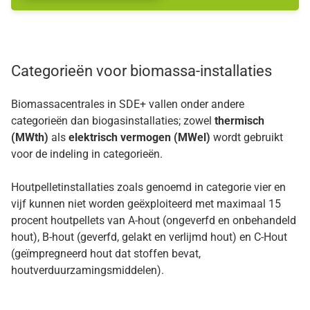
Categorieën voor biomassa-installaties
Biomassacentrales in SDE+ vallen onder andere
categorieën dan biogasinstallaties; zowel
thermisch
(MWth)
als
elektrisch vermogen (MWel)
wordt gebruikt
voor de indeling in categorieën.
Houtpelletinstallaties zoals genoemd in categorie vier en
vijf kunnen niet worden geëxploiteerd met maximaal 15
procent houtpellets van A-hout (ongeverfd en onbehandeld
hout), B-hout (geverfd, gelakt en verlijmd hout) en C-Hout
(geïmpregneerd hout dat stoffen bevat,
houtverduurzamingsmiddelen).