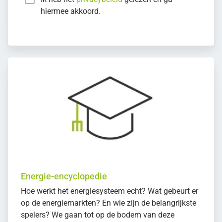
hiermee akkoord.
Energie-encyclopedie
Hoe werkt het energiesysteem echt? Wat gebeurt er
op de energiemarkten? En wie zijn de belangrijkste
spelers? We gaan tot op de bodem van deze