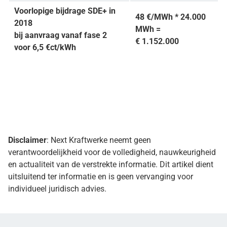
Voorlopige bijdrage SDE+ in
48 €/MWh * 24.000
2018
MWh =
bij aanvraag vanaf fase 2
€ 1.152.000
voor 6,5 €ct/kWh
Disclaimer
: Next Kraftwerke neemt geen
verantwoordelijkheid voor de volledigheid, nauwkeurigheid
en actualiteit van de verstrekte informatie. Dit artikel dient
uitsluitend ter informatie en is geen vervanging voor
individueel juridisch advies.