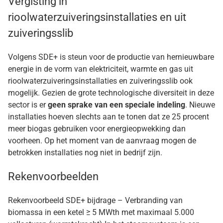
Vergisting in
rioolwaterzuiveringsinstallaties en uit
zuiveringsslib
Volgens SDE+ is steun voor de productie van hernieuwbare
energie in de vorm van elektriciteit, warmte en gas uit
rioolwaterzuiveringsinstallaties en zuiveringsslib ook
mogelijk. Gezien de grote technologische diversiteit in deze
sector is er
geen sprake van een speciale indeling
. Nieuwe
installaties hoeven slechts aan te tonen dat ze 25 procent
meer biogas gebruiken voor energieopwekking dan
voorheen. Op het moment van de aanvraag mogen de
betrokken installaties nog niet in bedrijf zijn.
Rekenvoorbeelden
Rekenvoorbeeld SDE+ bijdrage – Verbranding van
biomassa in een ketel ≥ 5 MWth met maximaal 5.000