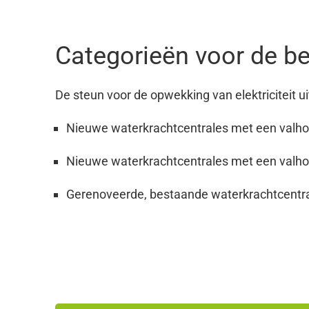
Categorieën voor de be
De steun voor de opwekking van elektriciteit u
Nieuwe waterkrachtcentrales met een valho
Nieuwe waterkrachtcentrales met een valho
Gerenoveerde, bestaande waterkrachtcentra