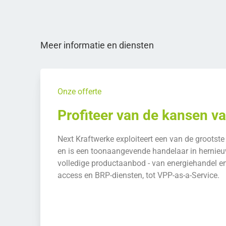
Meer informatie en diensten
Onze offerte
Profiteer van de kansen v
Next Kraftwerke exploiteert een van de grootste 
en is een toonaangevende handelaar in hernieu
volledige productaanbod - van energiehandel e
access en BRP-diensten, tot VPP-as-a-Service.