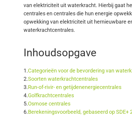
van elektriciteit uit waterkracht. Hierbij gaa
centrales en centrales die hun energie opwekk
opwekking van elektriciteit uit hernieuwbare 
waterkrachtcentrales.
Inhoudsopgave
Categorieën voor de bevordering van waterk
Soorten waterkrachtcentrales
Run-of-rivir- en getijdenenergiecentrales
Golfkrachtcentrales
Osmose centrales
Berekeningsvoorbeeld, gebaseerd op SDE+ 