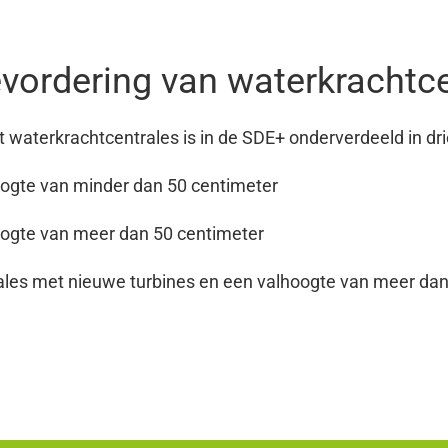
vordering van waterkrachtce
it waterkrachtcentrales is in de SDE+ onderverdeeld in dr
ogte van minder dan 50 centimeter
ogte van meer dan 50 centimeter
les met nieuwe turbines en een valhoogte van meer dan